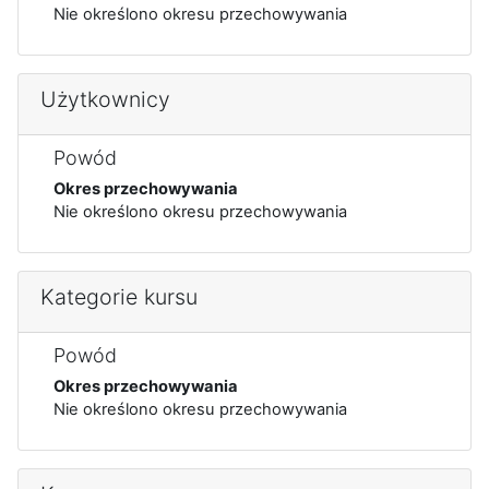
Nie określono okresu przechowywania
Użytkownicy
Powód
Okres przechowywania
Nie określono okresu przechowywania
Kategorie kursu
Powód
Okres przechowywania
Nie określono okresu przechowywania