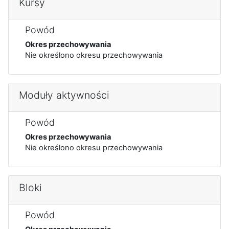
Kursy
Powód
Okres przechowywania
Nie określono okresu przechowywania
Moduły aktywności
Powód
Okres przechowywania
Nie określono okresu przechowywania
Bloki
Powód