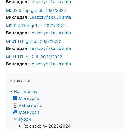
Викладач:
Leszczyńska Jolanta
M3J2 3Thp gr.1 JL 2021/2022
Викладач:
Leszczyńska Jolanta
M3J1 3Thp gr.1 JL 2021/2022
Викладач:
Leszczyńska Jolanta
M1J1 1Th gr.1 JL 2021/2022
Викладач:
Leszczyńska Jolanta
M1J1 1Th gr.2 JL 2021/2022
Викладач:
Leszczyńska Jolanta
Пропустити Навігація
Навігація
На головну
Мої курси
Aktualności
Мої курси
Курси
Rok szkolny 2023/2024